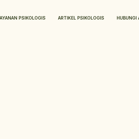
LAYANAN PSIKOLOGIS
ARTIKEL PSIKOLOGIS
HUBUNGI