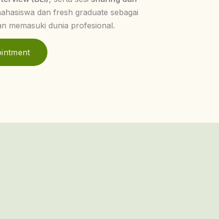
ahasiswa dan fresh graduate sebagai
an memasuki dunia profesional.
intment